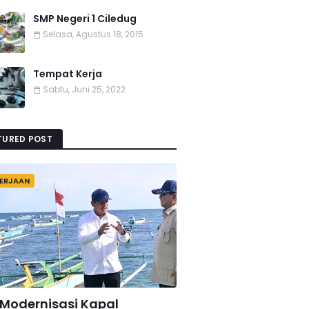
SMP Negeri 1 Ciledug
Selasa, Agustus 18, 2015
Tempat Kerja
Sabtu, Juni 25, 2022
TURED POST
ERJAAN
 Modernisasi Kapal