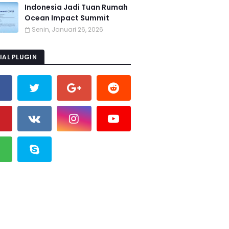
Indonesia Jadi Tuan Rumah
Ocean Impact Summit
Senin, Januari 26, 2026
IAL PLUGIN