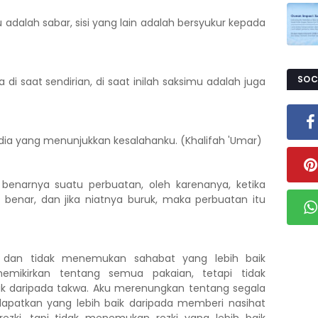
tu adalah sabar, sisi yang lain adalah bersyukur kepada
SOC
i saat sendirian, di saat inilah saksimu adalah juga
 dia yang menunjukkan kesalahanku. (Khalifah 'Umar)
 benarnya suatu perbuatan, oleh karenanya, ketika
 benar, dan jika niatnya buruk, maka perbuatan itu
dan tidak menemukan sahabat yang lebih baik
emikirkan tentang semua pakaian, tetapi tidak
k daripada takwa. Aku merenungkan tentang segala
dapatkan yang lebih baik daripada memberi nasihat