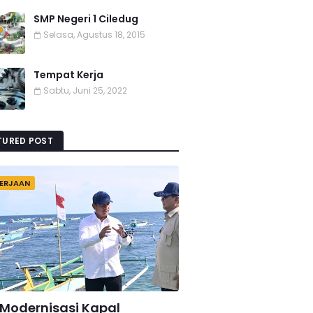
SMP Negeri 1 Ciledug
Selasa, Agustus 18, 2015
Tempat Kerja
Sabtu, Juni 25, 2022
TURED POST
ERJAAN
 Modernisasi Kapal