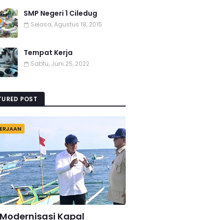
SMP Negeri 1 Ciledug
Selasa, Agustus 18, 2015
Tempat Kerja
Sabtu, Juni 25, 2022
TURED POST
ERJAAN
 Modernisasi Kapal