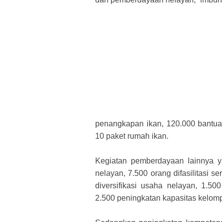
penangkapan ikan, 120.000 bantuan
10 paket rumah ikan.
Kegiatan pemberdayaan lainnya ya
nelayan, 7.500 orang difasilitasi s
diversifikasi usaha nelayan, 1.500
2.500 peningkatan kapasitas kelo