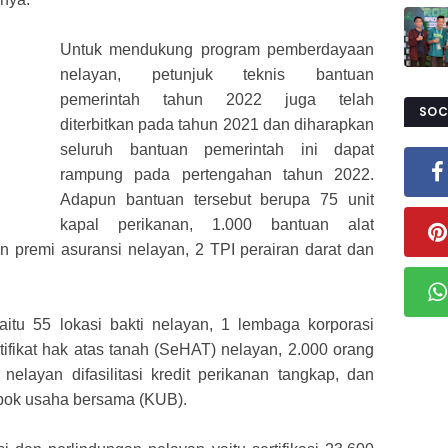
Untuk mendukung program pemberdayaan
nelayan, petunjuk teknis bantuan
pemerintah tahun 2022 juga telah
SOC
diterbitkan pada tahun 2021 dan diharapkan
seluruh bantuan pemerintah ini dapat
rampung pada pertengahan tahun 2022.
Adapun bantuan tersebut berupa 75 unit
kapal perikanan, 1.000 bantuan alat
 premi asuransi nelayan, 2 TPI perairan darat dan
itu 55 lokasi bakti nelayan, 1 lembaga korporasi
ertifikat hak atas tanah (SeHAT) nelayan, 2.000 orang
 nelayan difasilitasi kredit perikanan tangkap, dan
mpok usaha bersama (KUB).