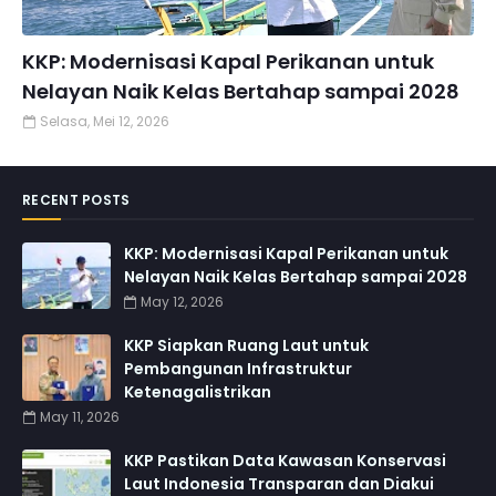
KKP: Modernisasi Kapal Perikanan untuk
Nelayan Naik Kelas Bertahap sampai 2028
Selasa, Mei 12, 2026
RECENT POSTS
KKP: Modernisasi Kapal Perikanan untuk
Nelayan Naik Kelas Bertahap sampai 2028
May 12, 2026
KKP Siapkan Ruang Laut untuk
Pembangunan Infrastruktur
Ketenagalistrikan
May 11, 2026
KKP Pastikan Data Kawasan Konservasi
Laut Indonesia Transparan dan Diakui