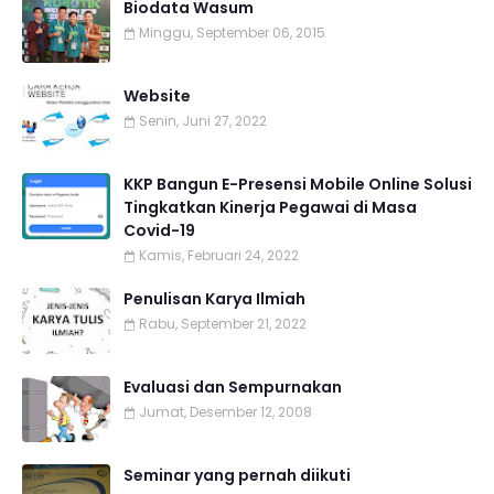
Biodata Wasum
Minggu, September 06, 2015
Website
Senin, Juni 27, 2022
KKP Bangun E-Presensi Mobile Online Solusi
Tingkatkan Kinerja Pegawai di Masa
Covid-19
Kamis, Februari 24, 2022
Penulisan Karya Ilmiah
Rabu, September 21, 2022
Evaluasi dan Sempurnakan
Jumat, Desember 12, 2008
Seminar yang pernah diikuti