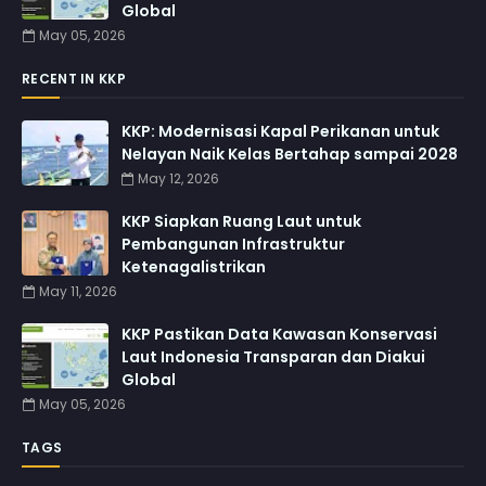
Global
May 05, 2026
RECENT IN KKP
KKP: Modernisasi Kapal Perikanan untuk
Nelayan Naik Kelas Bertahap sampai 2028
May 12, 2026
KKP Siapkan Ruang Laut untuk
Pembangunan Infrastruktur
Ketenagalistrikan
May 11, 2026
KKP Pastikan Data Kawasan Konservasi
Laut Indonesia Transparan dan Diakui
Global
May 05, 2026
TAGS