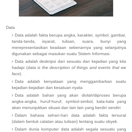
Data
Data adalah fakta berupa angka, karakter, symbol, gambar,
tanda-tanda, isyarat, tulisan, suara, bunyi yang
merepresentasikan keadaan sebenarnya yang selanjutnya
digunakan sebagai masukan suatu Sistem Informasi.
Data adalah deskripsi dari sesuatu dan kejadian yang kita
hadapi (
data is the description of things and events that we
face
).
Data adalah kenyataan yang menggambarkan suatu
kejadian-kejadian dan kesatuan nyata
Data adalah bahan yang akan diolah/diproses berupa
angka-angka, huruf-huruf, symbol-simbol, kata-kata yang
akan menunjukkan situasi dan lain lain yang berdiri sendiri
Dalam bahasa sehari-hari data adalah fakta tersurat
(dalam bentuk catatan atau tulisan) tentang suatu obyek.
Dalam dunia komputer data adalah segala sesuatu yang