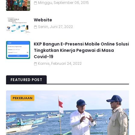
Minggu, September 06, 2015
Website
Senin, Juni 27, 2022
KKP Bangun E-Presensi Mobile Online Solusi
Tingkatkan Kinerja Pegawai di Masa
Covid-19
Kamis, Februari 24, 2022
FEATURED POST
PEKERJAAN