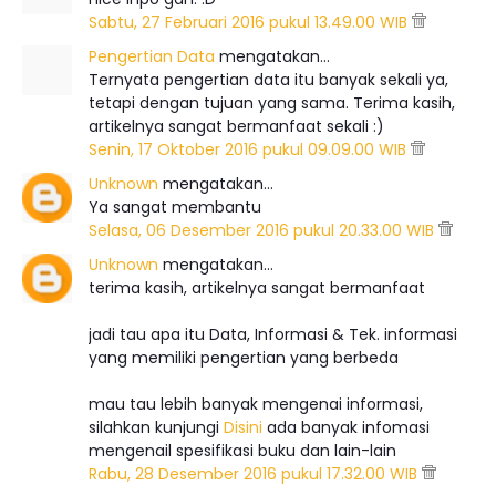
Sabtu, 27 Februari 2016 pukul 13.49.00 WIB
Pengertian Data
mengatakan…
Ternyata pengertian data itu banyak sekali ya,
tetapi dengan tujuan yang sama. Terima kasih,
artikelnya sangat bermanfaat sekali :)
Senin, 17 Oktober 2016 pukul 09.09.00 WIB
Unknown
mengatakan…
Ya sangat membantu
Selasa, 06 Desember 2016 pukul 20.33.00 WIB
Unknown
mengatakan…
terima kasih, artikelnya sangat bermanfaat
jadi tau apa itu Data, Informasi & Tek. informasi
yang memiliki pengertian yang berbeda
mau tau lebih banyak mengenai informasi,
silahkan kunjungi
Disini
ada banyak infomasi
mengenail spesifikasi buku dan lain-lain
Rabu, 28 Desember 2016 pukul 17.32.00 WIB