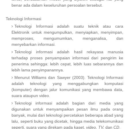
benar ada dalam keseluruhan persoalan tersebut.
Teknologi Informasi
Teknologi Informasi adalah suatu teknik atau cara
Elektronik untuk mengumpulkan, menyiapkan, menyimpan,
memproses, mengumumkan, menganalisa, dan
menyebarkan informasi.
Teknologi informasi adalah hasil rekayasa manusia
terhadap proses penyampaian informasi dari pengirim ke
penerima sehingga: lebih cepat, lebih luas sebarannya dan
lebih lama penyimpanannya.
Menurut Williams dan Sawyer (2003). Teknologi Informasi
adalah teknologi yang menggabungkan komputasi
(komputer) dengan jalur komunikasi yang membawa data,
suara ataupun video.
Teknologi informasi adalah bagian dari media yang
digunakan untuk menyampaikan pesan ilmu pada orang
banyak, mulai dari teknologi percetakan beberapa abad yang
lalu, seperti buku yang dicetak, hingga media telekomunikasi
seperti, suara yang direkam pada kaset,
video, TV,
dan
CD
.