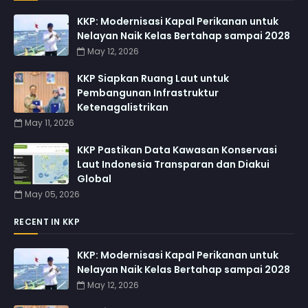
KKP: Modernisasi Kapal Perikanan untuk
Nelayan Naik Kelas Bertahap sampai 2028
May 12, 2026
KKP Siapkan Ruang Laut untuk
Pembangunan Infrastruktur
Ketenagalistrikan
May 11, 2026
KKP Pastikan Data Kawasan Konservasi
Laut Indonesia Transparan dan Diakui
Global
May 05, 2026
RECENT IN KKP
KKP: Modernisasi Kapal Perikanan untuk
Nelayan Naik Kelas Bertahap sampai 2028
May 12, 2026