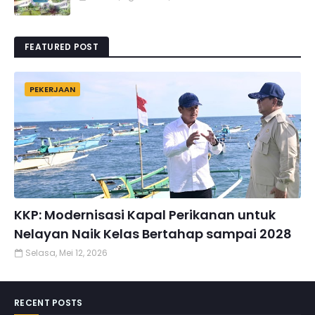
FEATURED POST
PEKERJAAN
KKP: Modernisasi Kapal Perikanan untuk
Nelayan Naik Kelas Bertahap sampai 2028
Selasa, Mei 12, 2026
RECENT POSTS