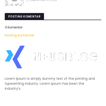
POSTING KOMENTAR
0 Komentar
Posting Komentar
Lorem Ipsum is simply dummy text of the printing and
typesetting industry. Lorem Ipsum has been the
industry's.