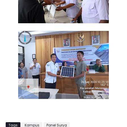
Tags
Kampus
Panel Surya