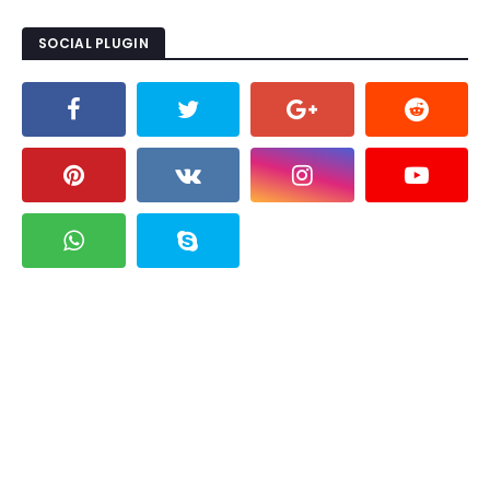
SOCIAL PLUGIN