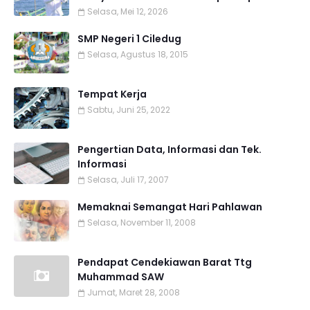
Selasa, Mei 12, 2026
SMP Negeri 1 Ciledug
Selasa, Agustus 18, 2015
Tempat Kerja
Sabtu, Juni 25, 2022
Pengertian Data, Informasi dan Tek.
Informasi
Selasa, Juli 17, 2007
Memaknai Semangat Hari Pahlawan
Selasa, November 11, 2008
Pendapat Cendekiawan Barat Ttg
Muhammad SAW
Jumat, Maret 28, 2008