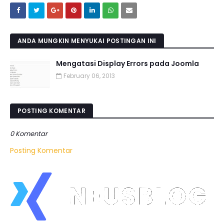
ANDA MUNGKIN MENYUKAI POSTINGAN INI
Mengatasi Display Errors pada Joomla
February 06, 2013
POSTING KOMENTAR
0 Komentar
Posting Komentar