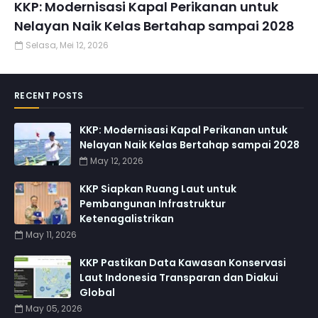
KKP: Modernisasi Kapal Perikanan untuk
Nelayan Naik Kelas Bertahap sampai 2028
Selasa, Mei 12, 2026
RECENT POSTS
KKP: Modernisasi Kapal Perikanan untuk
Nelayan Naik Kelas Bertahap sampai 2028
May 12, 2026
KKP Siapkan Ruang Laut untuk
Pembangunan Infrastruktur
Ketenagalistrikan
May 11, 2026
KKP Pastikan Data Kawasan Konservasi
Laut Indonesia Transparan dan Diakui
Global
May 05, 2026