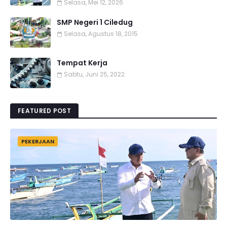
Selasa, Mei 12, 2026
SMP Negeri 1 Ciledug
Selasa, Agustus 18, 2015
Tempat Kerja
Sabtu, Juni 25, 2022
FEATURED POST
PEKERJAAN