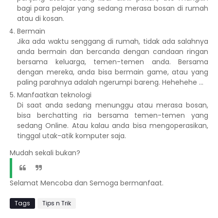
bagi para pelajar yang sedang merasa bosan di rumah
atau di kosan.
Bermain
Jika ada waktu senggang di rumah, tidak ada salahnya
anda bermain dan bercanda dengan candaan ringan
bersama keluarga, temen-temen anda. Bersama
dengan mereka, anda bisa bermain game, atau yang
paling parahnya adalah ngerumpi bareng. Hehehehe ...
Manfaatkan teknologi
Di saat anda sedang menunggu atau merasa bosan,
bisa berchatting ria bersama temen-temen yang
sedang Online. Atau kalau anda bisa mengoperasikan,
tinggal utak-atik komputer saja.
Mudah sekali bukan?
Selamat Mencoba dan Semoga bermanfaat.
Tags
Tips n Trik