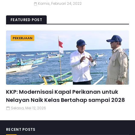
Kamis, Februari 24, 2022
FEATURED POST
PEKERJAAN
KKP: Modernisasi Kapal Perikanan untuk
Nelayan Naik Kelas Bertahap sampai 2028
Selasa, Mei 12, 2026
RECENT POSTS