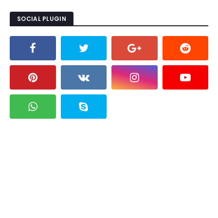
SOCIAL PLUGIN