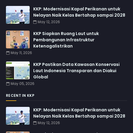
KKP: Modernisasi Kapal Perikanan untuk
Nelayan Naik Kelas Bertahap sampai 2028
May 12, 2026
KKP Siapkan Ruang Laut untuk
Pembangunan Infrastruktur
Ketenagalistrikan
May 11, 2026
KKP Pastikan Data Kawasan Konservasi
Laut Indonesia Transparan dan Diakui
Global
May 05, 2026
RECENT IN KKP
KKP: Modernisasi Kapal Perikanan untuk
Nelayan Naik Kelas Bertahap sampai 2028
May 12, 2026