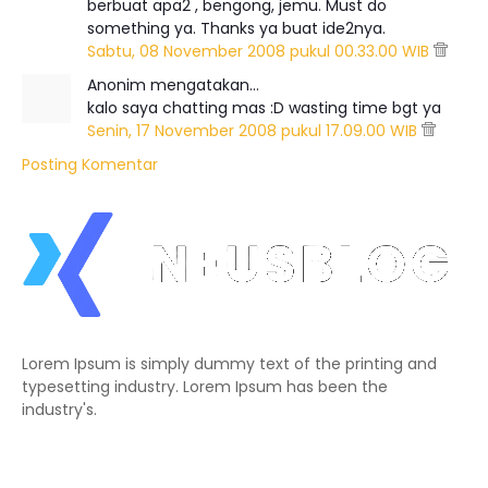
berbuat apa2 , bengong, jemu. Must do
something ya. Thanks ya buat ide2nya.
Sabtu, 08 November 2008 pukul 00.33.00 WIB
Anonim mengatakan…
kalo saya chatting mas :D wasting time bgt ya
Senin, 17 November 2008 pukul 17.09.00 WIB
Posting Komentar
Lorem Ipsum is simply dummy text of the printing and
typesetting industry. Lorem Ipsum has been the
industry's.