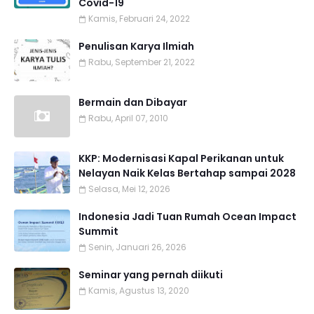
Covid-19
Kamis, Februari 24, 2022
Penulisan Karya Ilmiah
Rabu, September 21, 2022
Bermain dan Dibayar
Rabu, April 07, 2010
KKP: Modernisasi Kapal Perikanan untuk
Nelayan Naik Kelas Bertahap sampai 2028
Selasa, Mei 12, 2026
Indonesia Jadi Tuan Rumah Ocean Impact
Summit
Senin, Januari 26, 2026
Seminar yang pernah diikuti
Kamis, Agustus 13, 2020