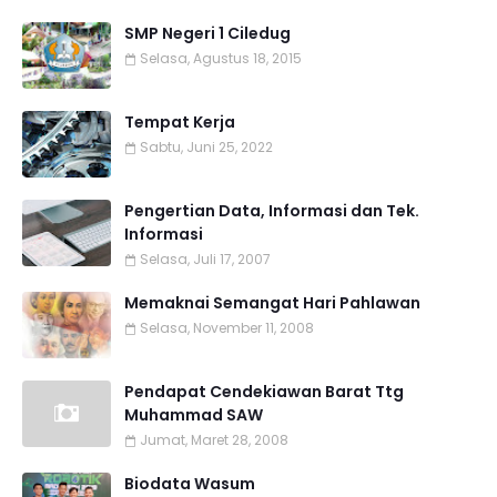
SMP Negeri 1 Ciledug
Selasa, Agustus 18, 2015
Tempat Kerja
Sabtu, Juni 25, 2022
Pengertian Data, Informasi dan Tek.
Informasi
Selasa, Juli 17, 2007
Memaknai Semangat Hari Pahlawan
Selasa, November 11, 2008
Pendapat Cendekiawan Barat Ttg
Muhammad SAW
Jumat, Maret 28, 2008
Biodata Wasum