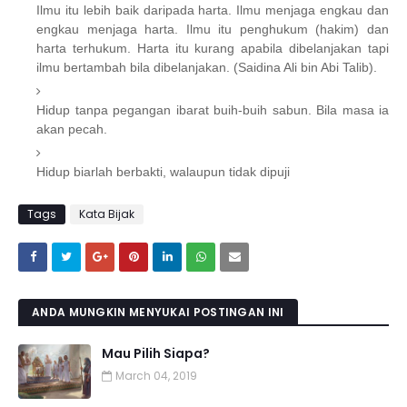
Ilmu itu lebih baik daripada harta. Ilmu menjaga engkau dan
engkau menjaga harta. Ilmu itu penghukum (hakim) dan
harta terhukum. Harta itu kurang apabila dibelanjakan tapi
ilmu bertambah bila dibelanjakan. (Saidina Ali bin Abi Talib).
Hidup tanpa pegangan ibarat buih-buih sabun. Bila masa ia
akan pecah.
Hidup biarlah berbakti, walaupun tidak dipuji
Tags
Kata Bijak
ANDA MUNGKIN MENYUKAI POSTINGAN INI
Mau Pilih Siapa?
March 04, 2019