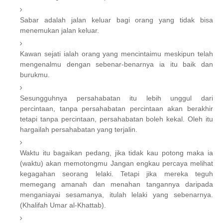
Sabar adalah jalan keluar bagi orang yang tidak bisa
menemukan jalan keluar.
Kawan sejati ialah orang yang mencintaimu meskipun telah
mengenalmu dengan sebenar-benarnya ia itu baik dan
burukmu.
Sesungguhnya persahabatan itu lebih unggul dari
percintaan, tanpa persahabatan percintaan akan berakhir
tetapi tanpa percintaan, persahabatan boleh kekal. Oleh itu
hargailah persahabatan yang terjalin.
Waktu itu bagaikan pedang, jika tidak kau potong maka ia
(waktu) akan memotongmu Jangan engkau percaya melihat
kegagahan seorang lelaki. Tetapi jika mereka teguh
memegang amanah dan menahan tangannya daripada
menganiayai sesamanya, itulah lelaki yang sebenarnya.
(Khalifah Umar al-Khattab).