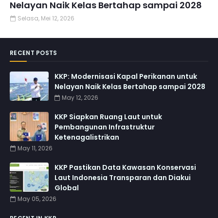
Nelayan Naik Kelas Bertahap sampai 2028
Selasa, Mei 12, 2026
RECENT POSTS
KKP: Modernisasi Kapal Perikanan untuk
Nelayan Naik Kelas Bertahap sampai 2028
May 12, 2026
KKP Siapkan Ruang Laut untuk
Pembangunan Infrastruktur
Ketenagalistrikan
May 11, 2026
KKP Pastikan Data Kawasan Konservasi
Laut Indonesia Transparan dan Diakui
Global
May 05, 2026