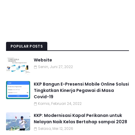
POPULAR POSTS
Website
Senin, Juni 27, 2022
KKP Bangun E-Presensi Mobile Online Solusi
Tingkatkan Kinerja Pegawai di Masa
Covid-19
Kamis, Februari 24, 2022
KKP: Modernisasi Kapal Perikanan untuk
Nelayan Naik Kelas Bertahap sampai 2028
Selasa, Mei 12, 2026