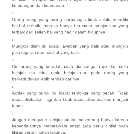
ketenangan dan keamanan.
Orang-orang yang paling berbahagia tidak selalu memiliki
hal-hal terbaik, mereka hanya berusaha menjadikan yang
terbaik dari setiap hal yang hadir dalam hidupnya.
Mungkin diam itu suatu jawaban yang baik atau mungkin
pula teguran dan nasihat yang baik.
Ciri orang yang beradab ialah dia sangat rajin dan suka
belajar, dia tidak malu belajar dari pada orang yang
berkedudukan lebih rendah darinya.
Akhlak yang buruk itu ibarat tembikar yang pecah. Tidak
dapat dilekatkan lagi dan tidak dapat dikembalikan menjadi
tanah.
Jangan mengukur kebijaksanaan seseorang hanya karena
kepandaiannya berkata-kata tetapi juga perlu dinilai buah
fikiran serta tingkah lakunya.