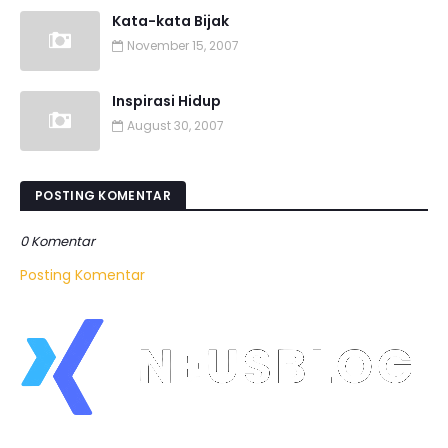
Kata-kata Bijak
November 15, 2007
Inspirasi Hidup
August 30, 2007
POSTING KOMENTAR
0 Komentar
Posting Komentar