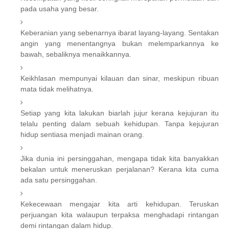
pada usaha yang besar.
Keberanian yang sebenarnya ibarat layang-layang. Sentakan
angin yang menentangnya bukan melemparkannya ke
bawah, sebaliknya menaikkannya.
Keikhlasan mempunyai kilauan dan sinar, meskipun ribuan
mata tidak melihatnya.
Setiap yang kita lakukan biarlah jujur kerana kejujuran itu
telalu penting dalam sebuah kehidupan. Tanpa kejujuran
hidup sentiasa menjadi mainan orang.
Jika dunia ini persinggahan, mengapa tidak kita banyakkan
bekalan untuk meneruskan perjalanan? Kerana kita cuma
ada satu persinggahan.
Kekecewaan mengajar kita arti kehidupan. Teruskan
perjuangan kita walaupun terpaksa menghadapi rintangan
demi rintangan dalam hidup.